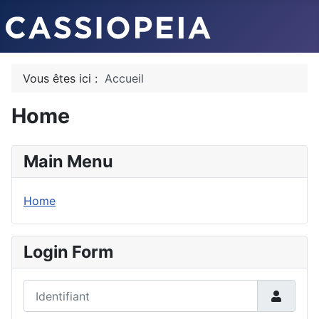
Vous êtes ici :
Accueil
Home
Main Menu
Home
Login Form
Identifiant